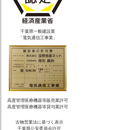
千葉県一般建設業
「電気通信工事業」
高度管理医療機器等販売業許可
高度管理医療機器等貸与業許可
古物営業法に基づく表示
千葉県公安委員会許可