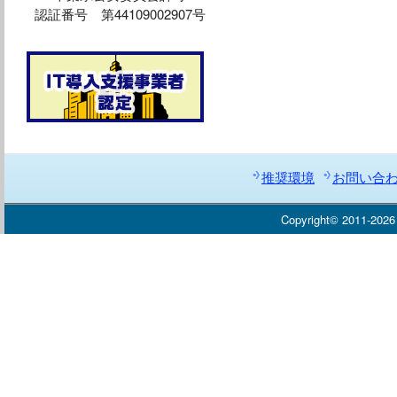
認証番号 第44109002907号
推奨環境
お問い合
Copyright© 2011-20