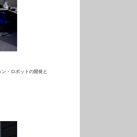
ョン・ロボットの開発と