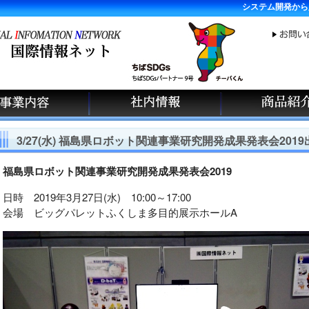
システム開発から
3/27(水) 福島県ロボット関連事業研究開発成果発表会2019
福島県ロボット関連事業研究開発成果発表会2019
日時 2019年3月27日(水) 10:00～17:00
会場 ビッグパレットふくしま多目的展示ホールA