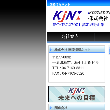
国際情報ネット
株式会社 国際情報ネット
〒277-0832
千葉県柏市北柏4-1-2 iiNビル
TEL : 04-7163-3311
FAX : 04-7163-0526
関連会社