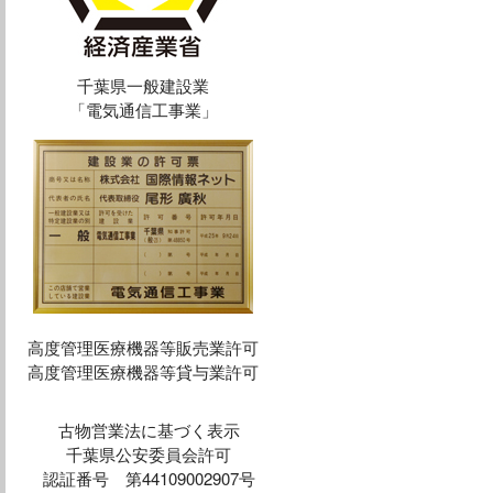
千葉県一般建設業
「電気通信工事業」
高度管理医療機器等販売業許可
高度管理医療機器等貸与業許可
古物営業法に基づく表示
千葉県公安委員会許可
認証番号 第44109002907号