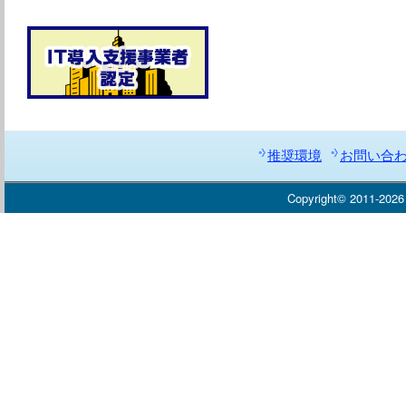
推奨環境
お問い合
Copyright© 2011-20